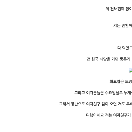
제 건너편에 앉
저는 반찬까
다 먹었
전 한국 식당을 가면 좋은게
화요일은 도장
그리고 여자분들은 수요일날도 두개씩
그래서 장난으로 여자친구 같이 오면 저도 두
다행이네요 저는 여자친구가 없