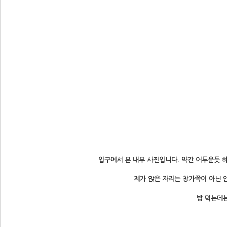
입구에서 본 내부 사진입니다. 약간 어두운듯 
제가 앉은 자리는 창가쪽이 아닌 
밥 먹는데는