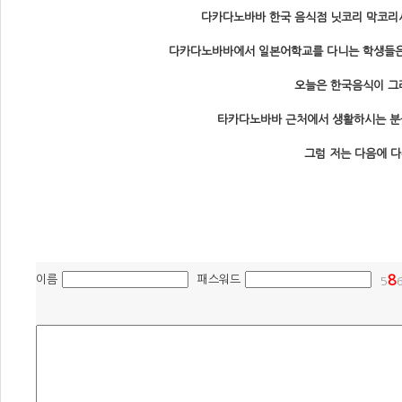
다카다노바바 한국 음식점 닛코리 막코리
다카다노바바에서 일본어학교를 다니는 학생들은 
오늘은 한국음식이 그
타카다노바바 근처에서 생활하시는 분
그럼 저는 다음에 
8
이름
패스워드
5