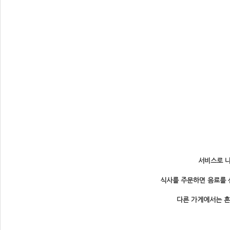
서비스로 나
식사를 주문하면 음료를 선
다른 가게에서는 흔