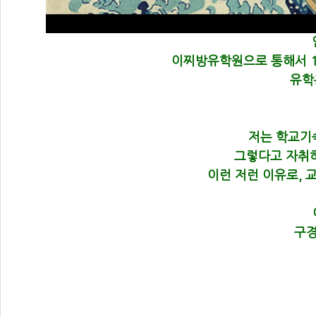
이찌방유학원으로 통해서 
유학
저는 학교기
그렇다고 자취
이런 저런 이유로, 
구경