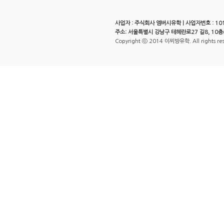
사업자 : 주식회사 엠버시유학 | 사업자번호 : 101-
주소: 서울특별시 강남구 테헤란로27 길8, 10층
Copyright ⓒ 2014 이찌방유학. All rights re