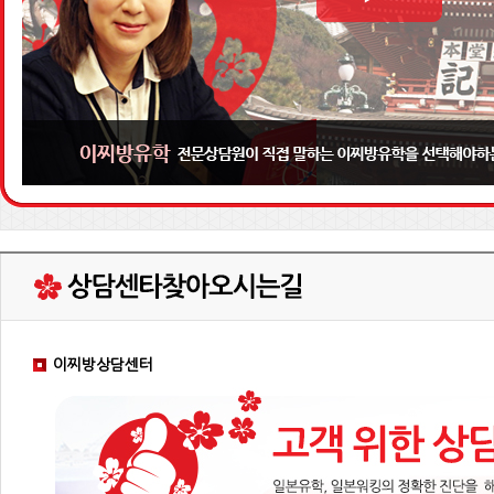
이찌방상담센터