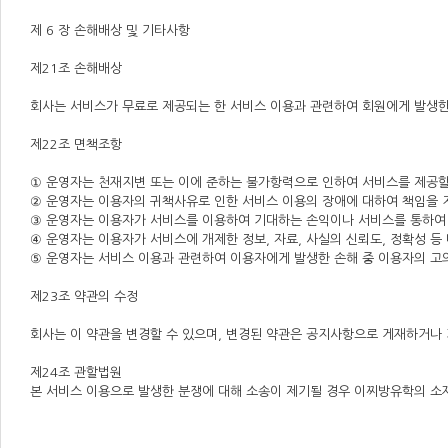
제 6 장 손해배상 및 기타사항
제21조 손해배상
회사는 서비스가 무료로 제공되는 한 서비스 이용과 관련하여 회원에게 발생한
제22조 면책조항
① 운영자는 천재지변 또는 이에 준하는 불가항력으로 인하여 서비스를 제공할
② 운영자는 이용자의 귀책사유로 인한 서비스 이용의 장애에 대하여 책임을 
③ 운영자는 이용자가 서비스를 이용하여 기대하는 손익이나 서비스를 통하여 
④ 운영자는 이용자가 서비스에 개제한 정보, 자료, 사실의 신뢰도, 정확성 등
⑤ 운영자는 서비스 이용과 관련하여 이용자에게 발생한 손해 중 이용자의 고의
제23조 약관의 수정
회사는 이 약관을 변경할 수 있으며, 변경된 약관은 공지사항으로 게재하거나
제24조 관할법원
본 서비스 이용으로 발생한 분쟁에 대해 소송이 제기될 경우 이찌방유학의 소