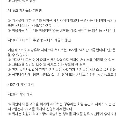
④ 사무실 방문 납부
제18조 게시물과 저작권
① 게시물에 대한 권리와 책임은 게시자에게 있으며 운영자는 게시자의 동의 
또한 서비스내의 게재권을 갖습니다.
② 이용자는 서비스를 이용하여 얻은 정보를 가공, 판매하는 행위 등 서비스에
제19조 서비스의 수정 및 서비스 제공의 중단
기본적으로 이찌방유학 사이트의 서비스는 365일 24시간 제공됩니다. 단,
할 수 있습니다.
① 천재지변 또는 이에 준하는 불가항력으로 인하여 서비스를 제공할 수 없는
② 서비스용 설비의 보수 등 공사로 인한 부득이 한 경우
③ 전기 통신사업법에 규정된 기간통신 사업자가 전기통신 서비스를 중지하였
④ 국가비상사태, 정전, 서비스 설비의 장애 또는 서비스 이용의 폭주 등으로
제57 장 계약 해지
제20조 계약 해지
① 회원이 이용 계약을 해지하고자 하는 경우에는 회원 본인이 서비스 또는 전
시 2일전까지) 이를 회사에 신청하여야 합니다.
② 회사는 회원이 위의 1항에 해당하는 행위를 하였을 경우 사전통지 없이 이