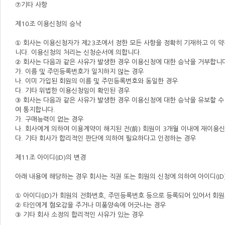
⑦기타 사항
제10조 이용신청의 승낙
① 회사는 이용신청자가 제23조에서 정한 모든 사항을 정확히 기재하고 이 
니다. 이용신청의 처리는 신청순서에 의합니다.
② 회사는 다음과 같은 사유가 발생한 경우 이용신청에 대한 승낙을 거부합니
가. 이름 및 주민등록번호가 일치하지 않는 경우
나. 이미 가입된 회원의 이름 및 주민등록번호와 동일한 경우
다. 기타 위법한 이용신청임이 확인된 경우
③ 회사는 다음과 같은 사유가 발생한 경우 이용신청에 대한 승낙을 유보할 수
여 통지합니다.
가. 구매능력이 없는 경우
나. 회사에게 의하여 이용계약이 해지된 전(前) 회원이 3개월 이내에 재이용
다. 기타 회사가 합리적인 판단에 의하여 필요하다고 인정하는 경우
제11조 아이디(ID)의 변경
아래 내용에 해당하는 경우 회사는 직권 또는 회원의 신청에 의하여 아이디(ID
① 아이디(ID)가 회원의 전화번호, 주민등록번호 등으로 등록되어 있어서 회
② 타인에게 혐오감을 주거나 미풍양속에 어긋나는 경우
③ 기타 회사 소정의 합리적인 사유가 있는 경우