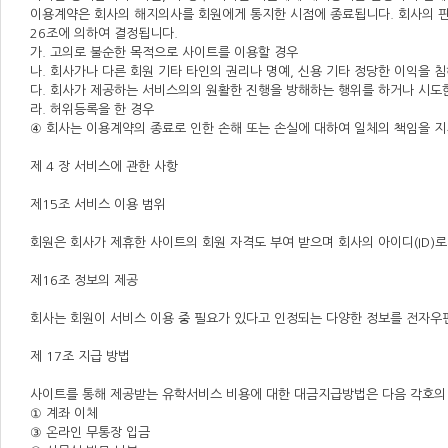
이용계약은 회사의 해지의사를 회원에게 통지한 시점에 종료됩니다. 회사의 판
26조에 의하여 결정됩니다.
가. 고의로 불순한 목적으로 사이트를 이용할 경우
나. 회사가나 다른 회원 기타 타인의 권리나 명예, 신용 기타 정당한 이익을 
다. 회사가 제공하는 서비스의의 원활한 진행을 방해하는 행위를 하거나 시도
라. 허위등록을 한 경우
④ 회사는 이용계약의 종료로 인한 손해 또는 손실에 대하여 일체의 책임을 지
제 4 장 서비스에 관한 사항
제15조 서비스 이용 범위
회원은 회사가 제휴한 사이트의 회원 자격도 부여 받으며 회사의 아이디(ID)로
제16조 정보의 제공
회사는 회원이 서비스 이용 중 필요가 있다고 인정되는 다양한 정보를 전자우
제 17조 지급 방법
사이트를 통해 제공받는 유학서비스 비용에 대한 대금지급방법은 다음 각호의 
① 계좌 이체
③ 온라인 무통장 입금