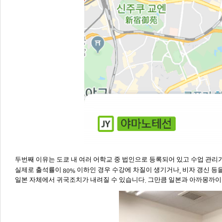
두번째 이유는 도쿄 내 여러 어학교 중 법인으로 등록되어 있고 수업 관
실제로 출석률이
이하인 경우 수강에 차질이 생기거나
비자 갱신 등
80%
,
일본 자체에서 귀국조치가 내려질 수 있습니다
그만큼 일본과 아까몽까이
.