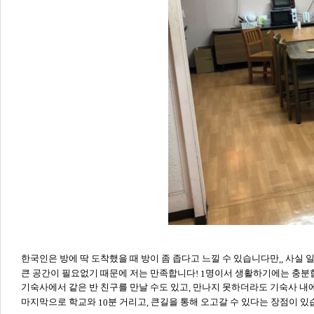
한국인은 방에 딱 도착했을 때 방이 좀 좁다고 느낄 수 있습니다만
사실 
,,
큰 공간이 필요없기 때문에 저는 만족합니다
명이서 생활하기에는 충
! 1
기숙사에서 같은 반 친구를 만날 수도 있고
만나지 못하더라도 기숙사 내에
,
마지막으로 학교와
분 거리고
큰길을 통해 오고갈 수 있다는 장점이 
10
,