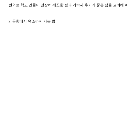
번외로 학교 건물이 굉장히 깨끗한 점과 기숙사 후기가 좋은 점을 고려해
2. 공항에서 숙소까지 가는 법