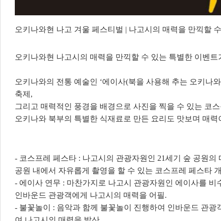
오키나와현 나고 겨울 페스티벌 | 나고시의 매력을 만끽할 수
오키나와현 나고시의 매력을 만끽할 수 있는 특별한 이벤트
오키나와의 전통 예술인 ‘에이사(북을 사용해 추는 오키나와
축제,
그리고 매력적인 풍경을 배경으로 사진을 찍을 수 있는 코스
오키나와 북부의 특별한 식재료로 만든 요리도 맛보며 매력
- 코스프레 페스타 : 나고시의 관광자원인 21세기 숲 공원
공원 내에서 자유롭게 촬영을 할 수 있는 코스프레 페스타 개
- 에이사 연무 : 마찬가지로 나고시 관광자원인 에이사를 
인바운드 관광객에게 나고시의 매력을 어필.
- 불꽃놀이 : 음악과 함께 불꽃놀이 진행하여 인바운드 관
여 나고시의 매력을 발산.