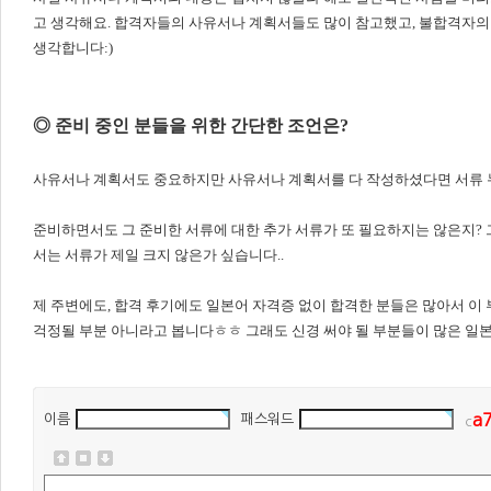
고 생각해요. 합격자들의 사유서나 계획서들도 많이 참고했고, 불합격자
생각합니다:)
◎ 준비 중인 분들을 위한 간단한 조언은?
사유서나 계획서도 중요하지만 사유서나 계획서를 다 작성하셨다면 서류 누
준비하면서도 그 준비한 서류에 대한 추가 서류가 또 필요하지는 않은지? 
서는 서류가 제일 크지 않은가 싶습니다..
제 주변에도, 합격 후기에도 일본어 자격증 없이 합격한 분들은 많아서 이
걱정될 부분 아니라고 봅니다ㅎㅎ 그래도 신경 써야 될 부분들이 많은 일본
a
이름
패스워드
c