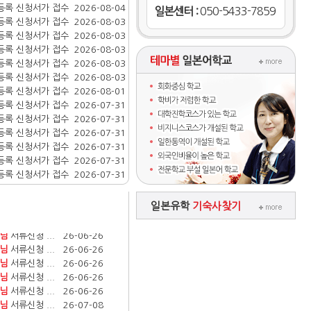
등록 신청서가 접수
2026-08-04
일본센터 :
050-5433-7859
등록 신청서가 접수
2026-08-04
등록 신청서가 접수
2026-08-03
등록 신청서가 접수
2026-08-03
등록 신청서가 접수
2026-08-03
등록 신청서가 접수
2026-08-03
등록 신청서가 접수
2026-08-03
등록 신청서가 접수
2026-08-01
등록 신청서가 접수
2026-07-31
등록 신청서가 접수
2026-07-31
등록 신청서가 접수
2026-07-31
등록 신청서가 접수
2026-07-31
등록 신청서가 접수
2026-07-31
등록 신청서가 접수
2026-07-31
등록 신청서가 접수
2026-07-31
서류신청 ...
26-06-26
님
일본유학
기숙사찾기
등록 신청서가 접수
2026-07-30
서류신청 ...
26-06-26
님
등록 신청서가 접수
2026-07-30
서류신청 ...
26-06-26
님
등록 신청서가 접수
2026-07-30
서류신청 ...
26-06-26
님
등록 신청서가 접수
2026-07-29
서류신청 ...
26-06-26
님
등록 신청서가 접수
2026-07-29
서류신청 ...
26-06-26
님
서류신청 ...
26-06-26
님
서류신청 ...
26-06-26
님