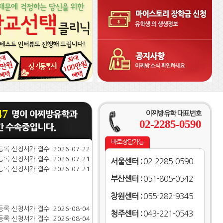
등록 신청서가 접수
2026-07-29
등록 신청서가 접수
2026-07-28
등록 신청서가 접수
2026-07-28
등록 신청서가 접수
2026-07-28
등록 신청서가 접수
2026-07-27
등록 신청서가 접수
2026-07-27
등록 신청서가 접수
2026-07-27
등록 신청서가 접수
2026-07-27
등록 신청서가 접수
2026-07-24
등록 신청서가 접수
2026-07-24
등록 신청서가 접수
2026-07-23
47
이찌방유학 대표번호
등록 신청서가 접수
2026-07-23
02-2285-0590
등록 신청서가 접수
2026-07-22
등록 신청서가 접수
2026-07-22
바로상담가능
등록 신청서가 접수
2026-07-22
등록 신청서가 접수
2026-07-22
서울센터 :
02-2285-0590
등록 신청서가 접수
2026-07-21
등록 신청서가 접수
2026-07-21
부산센터 :
051-805-0542
창원센터 :
055-282-9345
청주센터 :
043-221-0543
등록 신청서가 접수
2026-08-04