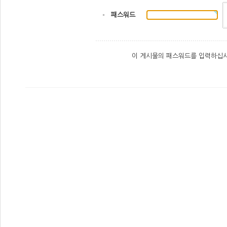
패스워드
이 게시물의 패스워드를 입력하십시