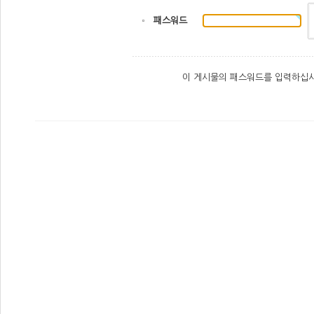
패스워드
이 게시물의 패스워드를 입력하십시