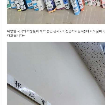
다양한 국적의 학생들이 재학 중인 관서외어전문학교는 6층에 기도실이 있
다고 합니다~