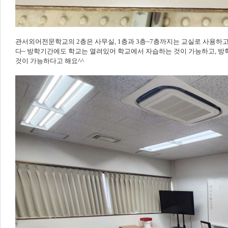
관서외어전문학교의 2층은 사무실, 1층과 3층~7층까지는 교실로 사용하
다~ 방학기간에도 학교는 열려있어 학교에서 자습하는 것이 가능하고, 방
것이 가능하다고 해요^^