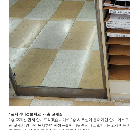
*관서외어전문학교 - 2층 교재실
2층 교재실 먼저 안내드리겠습니다^^ 2층 사무실에 들어가면 안내 데스
한 교재가 있다면 복사하여 학생분들께 나눠주신다고 합니다~ 교재비는 학