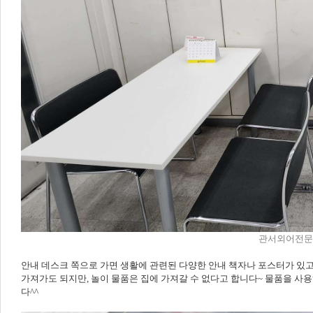
관서외어전문학
안내 데스크 쪽으로 가면 생활에 관련된 다양한 안내 책자나 포스터가 있고
가져가도 되지만, 놀이 물품은 집에 가져갈 수 없다고 합니다~ 물품을 사
다^^