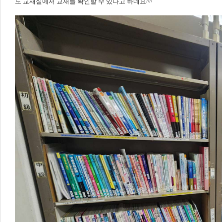
도 교재실에서 교재를 확인할 수 있다고 하네요^^