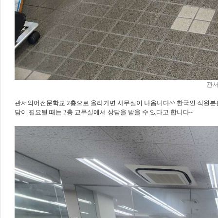
관서
관서외어전문학교 2층으로 올라가면 사무실이 나옵니다^^ 한국인 직원분은 
담이 필요될 때는 2층 교무실에서 상담을 받을 수 있다고 합니다~